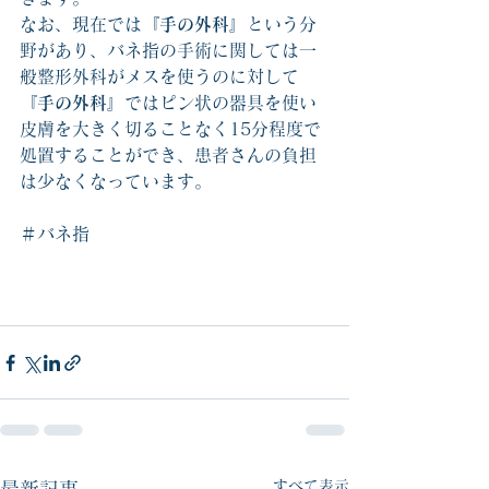
なお、現在では
『手の外科』
という分
野があり、バネ指の手術に関しては一
般整形外科がメスを使うのに対して
『手の外科』
ではピン状の器具を使い
皮膚を大きく切ることなく15分程度で
処置することができ、患者さんの負担
は少なくなっています。
＃バネ指
すべて表示